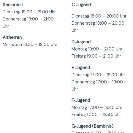
Senioren I
C‑Jugend
Dienstag 19:00 – 21:00 Uhr
Dienstag 18:00 – 20:00 Uhr
Donnerstag 19:00 – 21:00
Donnerstag 18:00 – 20:00
Uhr
Uhr
Altherren
D‑Jugend
Mittwoch 16:30 – 18:00 Uhr
Montag 19:00 – 21:00 Uhr
Freitag 19:00 – 21:00 Uhr
E‑Jugend
Dienstag 17:00 – 19:00 Uhr
Donnerstag 17:00 – 19:00
Uhr
F‑Jugend
Montag 17:00 – 18:45 Uhr
Freitag 17:00 – 18:45 Uhr
G‑Jugend (Bambinis)