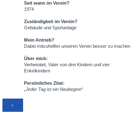
Seit wann im Verein?
1974
Zuständigkeit im Verein?
Gebäude und Sportanlage
Mein Antrieb?
Dabei mitzuhelfen unseren Verein besser zu machen
Über mich:
Verheiratet, Vater von drei Kindern und vier
Enkelkindern
Persönliches Zitat:
„Jeder Tag ist ein Neubeginn“
×