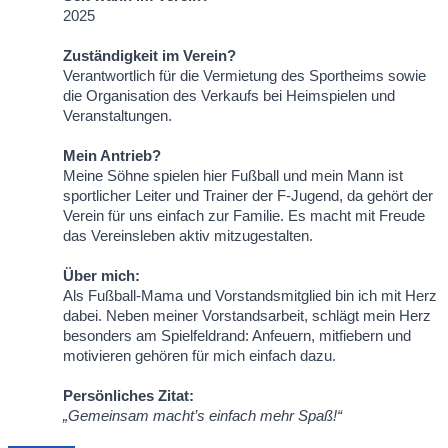
2025
Zuständigkeit im Verein?
Verantwortlich für die Vermietung des Sportheims sowie
die Organisation des Verkaufs bei Heimspielen und
Veranstaltungen.
Mein Antrieb?
Meine Söhne spielen hier Fußball und mein Mann ist
sportlicher Leiter und Trainer der F-Jugend, da gehört der
Verein für uns einfach zur Familie. Es macht mit Freude
das Vereinsleben aktiv mitzugestalten.
Über mich:
Als Fußball-Mama und Vorstandsmitglied bin ich mit Herz
dabei. Neben meiner Vorstandsarbeit, schlägt mein Herz
besonders am Spielfeldrand: Anfeuern, mitfiebern und
motivieren gehören für mich einfach dazu.
Persönliches Zitat:
„Gemeinsam macht’s einfach mehr Spaß!“