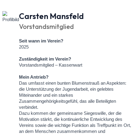
Carsten Mansfeld
Vorstandsmitglied
Seit wann im Verein?
2025
Zuständigkeit im Verein?
Vorstandsmitglied – Kassenwart
Mein Antrieb?
Das umfasst einen bunten Blumenstrauß an Aspekten:
die Unterstützung der Jugendarbeit, ein gelebtes
Miteinander und ein starkes
Zusammengehörigkeitsgefühl, das alle Beteiligten
verbindet.
Dazu kommen der gemeinsame Siegeswille, der die
Motivation stärkt, die kontinuierliche Entwicklung des
Vereins sowie die wichtige Funktion als Treffpunkt im Ort,
an dem Menschen zusammenkommen und