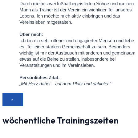
Durch meine zwei fußballbegeisterten Söhne und meinen
Mann als Trainer ist der Verein ein wichtiger Teil unseres
Lebens. Ich möchte mich aktiv einbringen und das
Vereinsleben mitgestalten.
Über mich:
Ich bin ein sehr offener und engagierter Mensch und liebe
es, Teil einer starken Gemeinschaft zu sein. Besonders
wichtig ist mir der Austausch mit anderen und gemeinsam
etwas auf die Beine zu stellen, insbesondere bei
Veranstaltungen und im Vereinsleben.
Persönliches Zitat:
„Mit Herz dabei – auf dem Platz und dahinter.“
×
wöchentliche Trainingszeiten