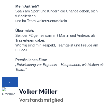
Mein Antrieb?
Spaß am Sport und Kindern die Chance geben, sich
fußballerisch
und im Team weiterzuentwickeln.
Über mich:
Seit der F2 gemeinsam mit Martin und Andreas als
Trainerteam dabei.
Wichtig sind mir Respekt, Teamgeist und Freude am
Fußball.
Persönliches Zitat:
„Entwicklung vor Ergebnis – Hauptsache, wir bleiben ein
Team.“
×
Volker Müller
Vorstandsmitglied