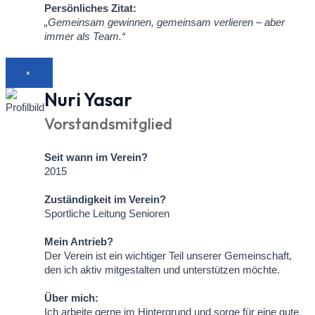
Persönliches Zitat:
„Gemeinsam gewinnen, gemeinsam verlieren – aber
immer als Team.“
×
Nuri Yasar
Vorstandsmitglied
Seit wann im Verein?
2015
Zuständigkeit im Verein?
Sportliche Leitung Senioren
Mein Antrieb?
Der Verein ist ein wichtiger Teil unserer Gemeinschaft,
den ich aktiv mitgestalten und unterstützen möchte.
Über mich:
Ich arbeite gerne im Hintergrund und sorge für eine gute