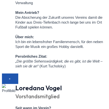
Verwaltung
Mein Antrieb?
Die Absicherung der Zukunft unseres Vereins damit die
Kinder aus Dreis-Tiefenbach noch lange bei uns im Ort
Fußball spielen können.
Über mich:
Ich bin ein lebensfroher Familienmensch, für den neben
Sport die Musik ein großes Hobby darstellt.
Persönliches Zitat:
„Die größte Sehenswürdigkeit, die es gibt, ist die Welt –
sieh sie dir an“
(Kurt Tucholsky)
×
Loredana Vogel
Vorstandsmitglied
Seit wann im Verein?