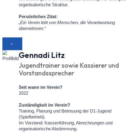
organisatorische Struktur.
Persönliches Zitat:
„Ein Verein lebt von Menschen, die Verantwortung
übernehmen.“
×
Gennadi Litz
Jugendtrainer sowie Kassierer und
Vorstandssprecher
Seit wann im Verein?
2022
Zuständigkeit im Verein?
Training, Planung und Betreuung der D1-Jugend
(Spielbetrieb).
Im Vorstand: Kassenführung, Abrechnungen und
organisatorische Abstimmung.