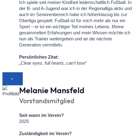
Ich spiele seit meiner Kindheit leidenschaftlich Fußball. In
der B- und A-Jugend war ich in der Regionalliga aktiv und
auch im Seniorenbereich habe ich höherklassig bis zur
Oberliga gespielt. Fußball ist für mich mehr als nur ein
Sport – er ist ein wichtiger Teil meines Lebens. Meine
gesammelten Erfahrungen und mein Wissen möchte ich
nun als Trainer weitergeben und an die nächste
Generation vermitteln.
Persönliches Zitat:
„Clear eyes, full hearts, can’t lose“
×
Melanie Mansfeld
Vorstandsmitglied
Seit wann im Verein?
2025
Zuständigkeit im Verein?