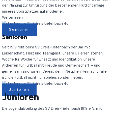
der Planung zur Umrüstung der bestehenden Flutlichtanlage
unseres Sportplatzes auf moderne...
Weiterlesen →
Senioren
Senioren
Seit 1919 rollt beim SV Dreis‑Tiefenbach der Ball mit
Leidenschaft, Herz und Teamgeist, unsere 1. Herren stehen
Woche für Woche für Einsatz und Identifikation, unsere
Altherren für Fußball mit Freude und Gemeinschaft – und
gemeinsam sind wir ein Verein, der in Netphen Heimat für alle
ist, die Fußball nicht nur spielen, sondern leben.
Junioren
Junioren
Die Jugendabteilung des SV Dreis‑Tiefenbach 1919 e. V. mit