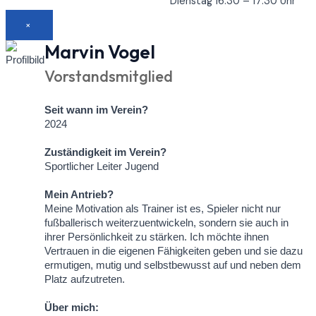
Dienstag 16:30 – 17:30 Uhr
×
Marvin Vogel
Vorstandsmitglied
Seit wann im Verein?
2024
Zuständigkeit im Verein?
Sportlicher Leiter Jugend
Mein Antrieb?
Meine Motivation als Trainer ist es, Spieler nicht nur
fußballerisch weiterzuentwickeln, sondern sie auch in
ihrer Persönlichkeit zu stärken. Ich möchte ihnen
Vertrauen in die eigenen Fähigkeiten geben und sie dazu
ermutigen, mutig und selbstbewusst auf und neben dem
Platz aufzutreten.
Über mich: