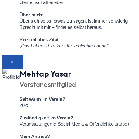
Gemeinschaft erleben.
Über mich:
Über sich selbst etwas zu sagen, ist immer schwierig.
Sprecht mit mir – findet es selbst heraus.
Persönliches Zitat:
„Das Leben ist zu kurz für schlechte Laune!“
×
Mehtap Yasar
Vorstandsmitglied
Seit wann im Verein?
2025
Zuständigkeit im Verein?
Veranstaltungen & Social Media & Öffentlichkeitsarbeit
Mein Antrieb?