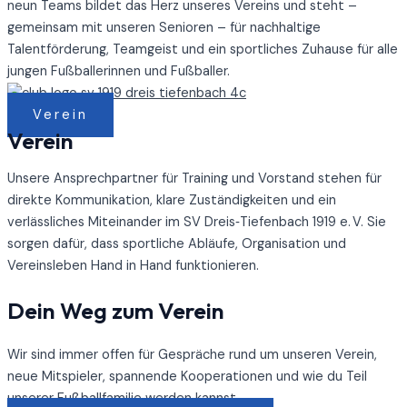
neun Teams bildet das Herz unseres Vereins und steht –
gemeinsam mit unseren Senioren – für nachhaltige
Talentförderung, Teamgeist und ein sportliches Zuhause für alle
jungen Fußballerinnen und Fußballer.
Verein
Verein
Unsere 
Ansprechpartner
 für Training und Vorstand stehen für 
direkte Kommunikation, klare Zuständigkeiten und ein 
verlässliches Miteinander im SV Dreis‑Tiefenbach 1919 e. V. Sie 
sorgen dafür, dass sportliche Abläufe, Organisation und 
Vereinsleben Hand in Hand funktionieren.
Dein Weg zum Verein
Wir sind immer offen für Gespräche rund um unseren Verein,
neue Mitspieler, spannende Kooperationen und wie du Teil
unserer Fußballfamilie werden kannst.