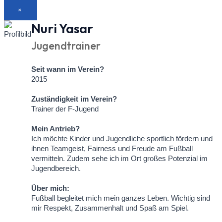
×
Nuri Yasar
Jugendtrainer
Seit wann im Verein?
2015
Zuständigkeit im Verein?
Trainer der F-Jugend
Mein Antrieb?
Ich möchte Kinder und Jugendliche sportlich fördern und
ihnen Teamgeist, Fairness und Freude am Fußball
vermitteln. Zudem sehe ich im Ort großes Potenzial im
Jugendbereich.
Über mich:
Fußball begleitet mich mein ganzes Leben. Wichtig sind
mir Respekt, Zusammenhalt und Spaß am Spiel.